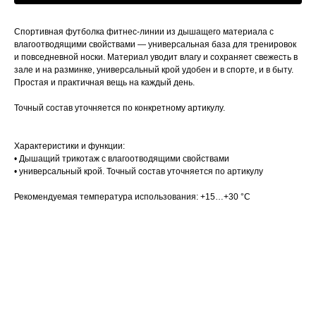
Спортивная футболка фитнес-линии из дышащего материала с
влагоотводящими свойствами — универсальная база для тренировок
и повседневной носки. Материал уводит влагу и сохраняет свежесть в
зале и на разминке, универсальный крой удобен и в спорте, и в быту.
Простая и практичная вещь на каждый день.
Точный состав уточняется по конкретному артикулу.
Характеристики и функции:
• Дышащий трикотаж с влагоотводящими свойствами
• универсальный крой. Точный состав уточняется по артикулу
Рекомендуемая температура использования: +15…+30 °C