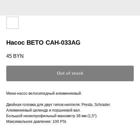
Насос BETO CAH-033AG
45
BYN
Out of stock
Мини-насос велосипедный алюминиевый.
Двойная головка для двух типов ниппеля: Presta, Schrader.
Алюминиевый цилиндр и поршневой вал.
Большой низкопрофильный манометр 38 мм (1,5").
Максимальное давление: 100 PSI.