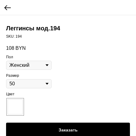
Леггинсы мод.194
SKU:
194
108
BYN
Пол
Размер
Цвет
Заказать