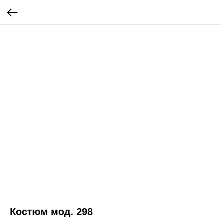
Костюм мод. 298