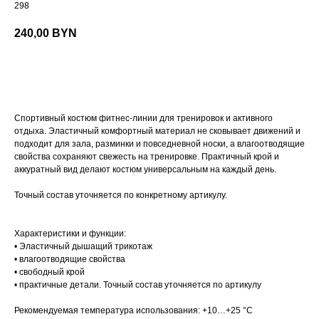
298
240,00
BYN
Заказать
Спортивный костюм фитнес-линии для тренировок и активного
отдыха. Эластичный комфортный материал не сковывает движений и
подходит для зала, разминки и повседневной носки, а влагоотводящие
свойства сохраняют свежесть на тренировке. Практичный крой и
аккуратный вид делают костюм универсальным на каждый день.
Точный состав уточняется по конкретному артикулу.
Характеристики и функции:
• Эластичный дышащий трикотаж
• влагоотводящие свойства
• свободный крой
• практичные детали. Точный состав уточняется по артикулу
Рекомендуемая температура использования: +10…+25 °C