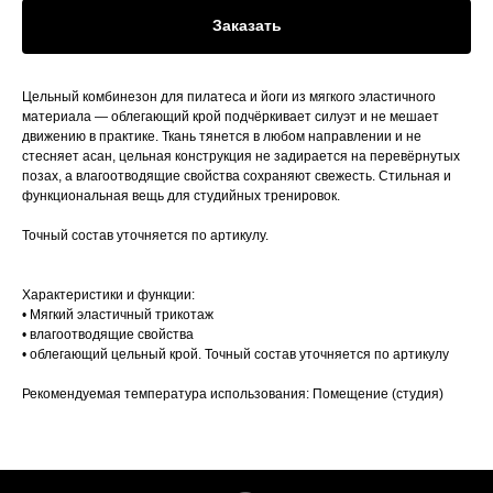
Заказать
Цельный комбинезон для пилатеса и йоги из мягкого эластичного
материала — облегающий крой подчёркивает силуэт и не мешает
движению в практике. Ткань тянется в любом направлении и не
стесняет асан, цельная конструкция не задирается на перевёрнутых
позах, а влагоотводящие свойства сохраняют свежесть. Стильная и
функциональная вещь для студийных тренировок.
Точный состав уточняется по артикулу.
Характеристики и функции:
• Мягкий эластичный трикотаж
• влагоотводящие свойства
• облегающий цельный крой. Точный состав уточняется по артикулу
Рекомендуемая температура использования: Помещение (студия)