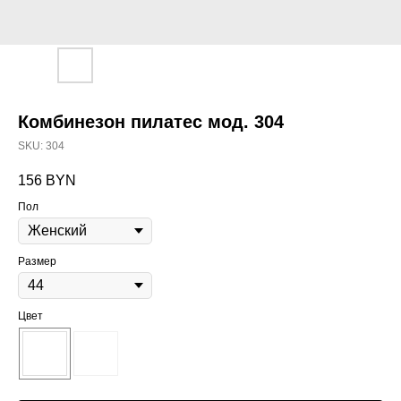
Комбинезон пилатес мод. 304
SKU:
304
156
BYN
Пол
Размер
Цвет