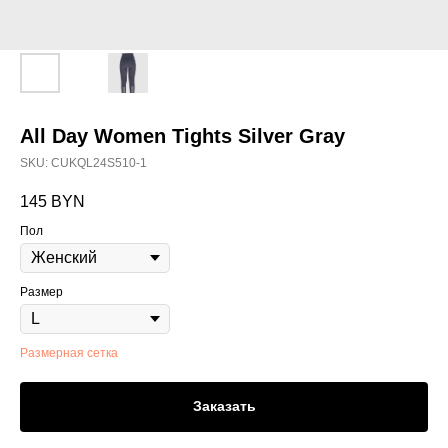
All Day Women Tights Silver Gray
SKU:
CUKQL24S510-1
145
BYN
Пол
Размер
Размерная сетка
Заказать