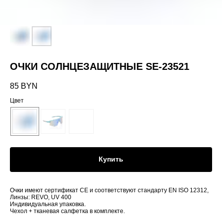
ОЧКИ СОЛНЦЕЗАЩИТНЫЕ SE-23521
85
BYN
Цвет
Купить
Очки имеют сертификат CE и соответствуют стандарту EN ISO 12312,
Линзы: REVO, UV 400
Индивидуальная упаковка.
Чехол + тканевая салфетка в комплекте.