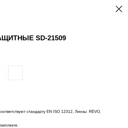
ЩИТНЫЕ SD-21509
оответствуют стандарту EN ISO 12312, Линзы: REVO,
комплекте.