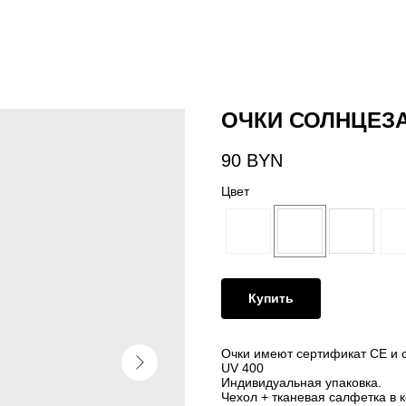
ОЧКИ СОЛНЦЕЗА
90
BYN
Цвет
Купить
Очки имеют сертификат CE и с
UV 400
Индивидуальная упаковка.
Чехол + тканевая салфетка в 