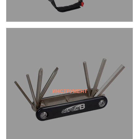
ИНСТРУМЕНТ