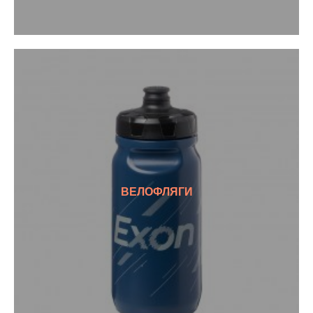
ВЕЛОФЛЯГИ