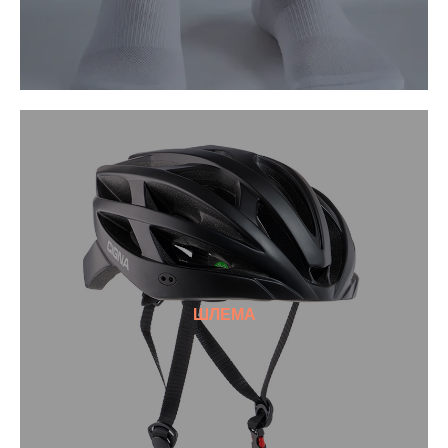
ШЛЕМА