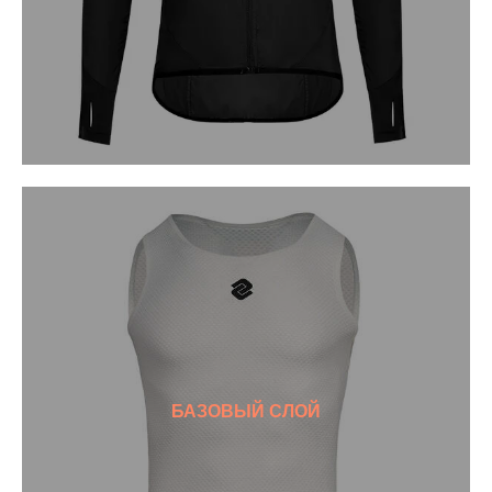
БАЗОВЫЙ СЛОЙ