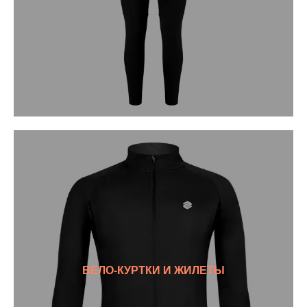
ВЕЛО-КУРТКИ И ЖИЛЕТЫ