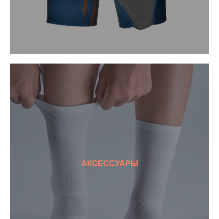
АКСЕССУАРЫ