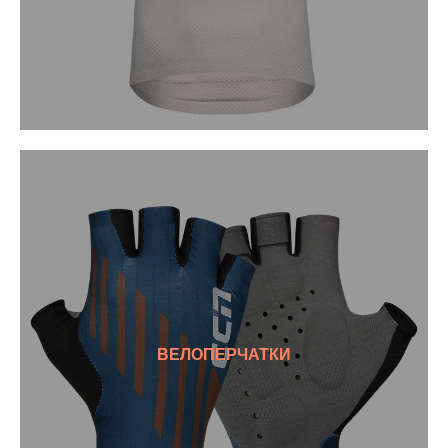
ВЕЛОПЕРЧАТКИ