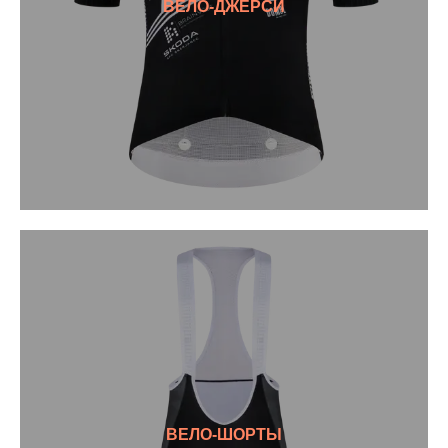
ВЕЛО-ДЖЕРСИ
ВЕЛО-ШОРТЫ