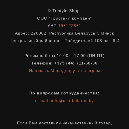
© Tristyle.Shop.
ООО "Тристайл компани"
УНП
193122861
Адрес: 220062, Республика Беларусь г. Минск
Центральный район пр-т Победителей 108 оф. 8-4
Режим работы 10:00 – 17:00 (ПН-ПТ)
Телефон: +375 (44) 711-68-36
Написать Менеджеру в телеграм
По вопросам сотрудничества:
e-mail:
info@ccn-belarus.by
Если Вам доставили некачественный товар,