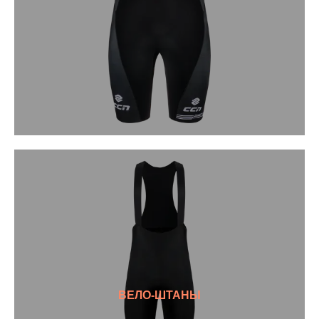
ВЕЛО-ШТАНЫ