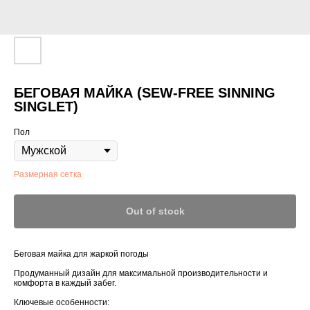
БЕГОВАЯ МАЙКА (SEW-FREE SINNING
SINGLET)
Пол
Размерная сетка
Out of stock
Беговая майка для жаркой погоды
Продуманный дизайн для максимальной производительности и
комфорта в каждый забег.
Ключевые особенности: