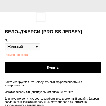
ВЕЛО-ДЖЕРСИ (PRO SS JERSEY)
Пол
Размерная сетка
Купить
Кастомизируемая Pro Jersey: стиль и эффективность без
компромиссов.
Изготавливаем в индивидуальном дизайне от 1шт.
Для тех, кто ценит скорость, комфорт и современный дизайн. Джерси
создана из высокотехнологичных материалов с акцентом на
аэродинамику и вентиляцию.