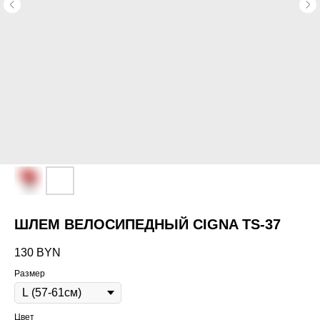
ШЛЕМ ВЕЛОСИПЕДНЫЙ CIGNA TS-37
130
BYN
Размер
Цвет