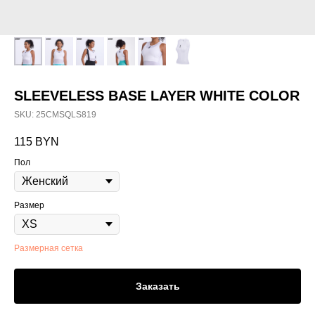
SLEEVELESS BASE LAYER WHITE COLOR
SKU:
25CMSQLS819
115
BYN
Пол
Размер
Размерная сетка
Заказать